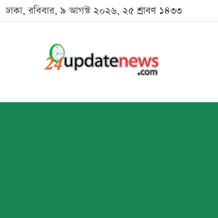
ঢাকা, রবিবার, ৯ আগস্ট ২০২৬, ২৫ শ্রাবণ ১৪৩৩