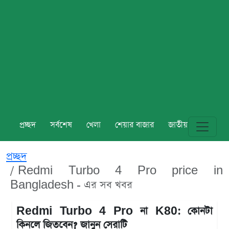
প্রচ্ছদ
সর্বশেষ
খেলা
শেয়ার বাজার
জাতীয়
বিশ্ব
প্রচ্ছদ
Redmi Turbo 4 Pro price in
Bangladesh - এর সব খবর
Redmi Turbo 4 Pro না K80: কোনটা
কিনলে জিতবেন? জানুন সেরাটি