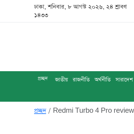
ঢাকা, শনিবার, ৮ আগস্ট ২০২৬, ২৪ শ্রাবণ
১৪৩৩
প্রচ্ছদ
জাতীয়
রাজনীতি
অর্থনীতি
সারাদেশ
প্রচ্ছদ
Redmi Turbo 4 Pro review 