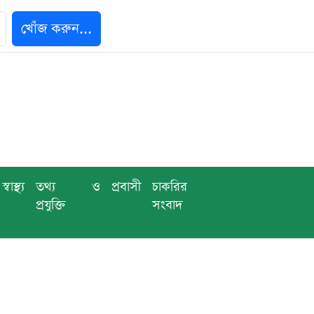
খোঁজ করুন...
স্বাস্থ্য
তথ্য ও
প্রবাসী
চাকরির
প্রযুক্তি
সংবাদ