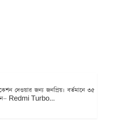
িকেশন দেওয়ার জন্য জনপ্রিয়। বর্তমানে ৩৫
ি ফোন— Redmi Turbo...