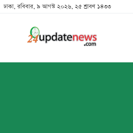
ঢাকা, রবিবার, ৯ আগস্ট ২০২৬, ২৫ শ্রাবণ ১৪৩৩