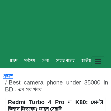
প্রচ্ছদ
সর্বশেষ
খেলা
শেয়ার বাজার
জাতীয়
বিশ্ব
প্রচ্ছদ
Best camera phone under 35000 in
BD - এর সব খবর
Redmi Turbo 4 Pro না K80: কোনটা
কিনলে জিতবেন? জানুন সেরাটি