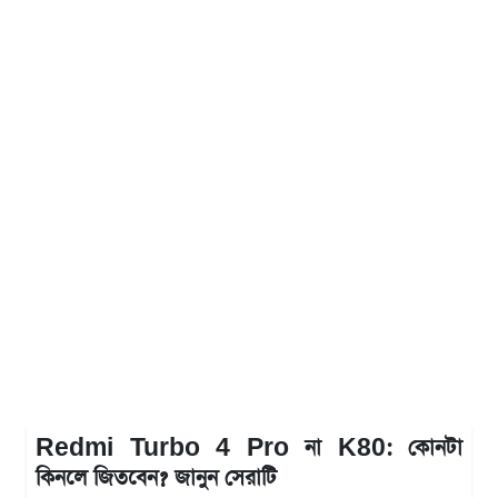
Redmi Turbo 4 Pro না K80: কোনটা
কিনলে জিতবেন? জানুন সেরাটি