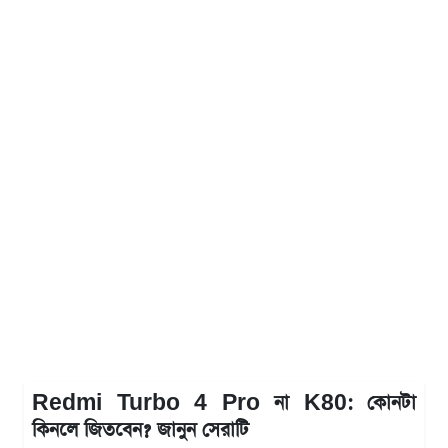
Redmi Turbo 4 Pro না K80: কোনটা
কিনলে জিতবেন? জানুন সেরাটি