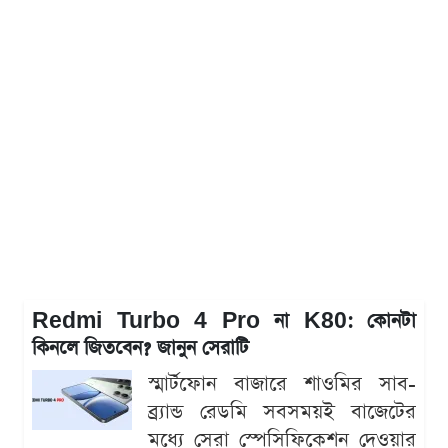
Redmi Turbo 4 Pro না K80: কোনটা
কিনলে জিতবেন? জানুন সেরাটি
স্মার্টফোন বাজারে শাওমির সাব-
ব্র্যান্ড রেডমি সবসময়ই বাজেটের
মধ্যে সেরা স্পেসিফিকেশন দেওয়ার