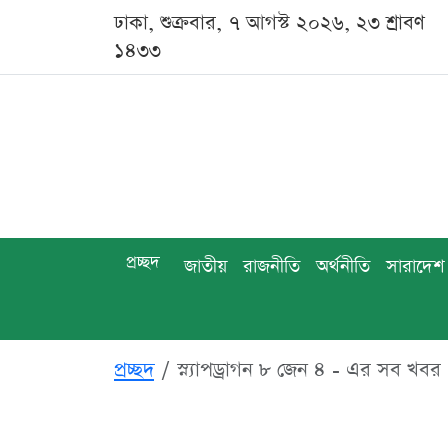
ঢাকা, শুক্রবার, ৭ আগস্ট ২০২৬, ২৩ শ্রাবণ
১৪৩৩
প্রচ্ছদ
জাতীয়
রাজনীতি
অর্থনীতি
সারাদেশ
প্রচ্ছদ
স্ন্যাপড্রাগন ৮ জেন ৪ - এর সব খবর