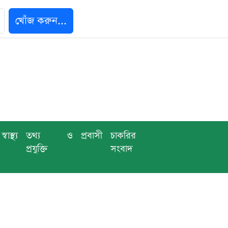
খোঁজ করুন...
স্বাস্থ্য
তথ্য ও
প্রবাসী
চাকরির
প্রযুক্তি
সংবাদ