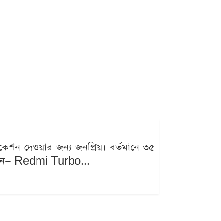
িকেশন দেওয়ার জন্য জনপ্রিয়। বর্তমানে ৩৫
ি ফোন— Redmi Turbo...