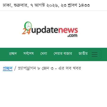
ঢাকা, শুক্রবার, ৭ আগস্ট ২০২৬, ২৩ শ্রাবণ ১৪৩৩
প্রচ্ছদ
সর্বশেষ
খেলা
শেয়ার বাজার
জাতীয়
বিশ্ব
প্রচ্ছদ
স্ন্যাপড্রাগন ৮ জেন ৩ - এর সব খবর