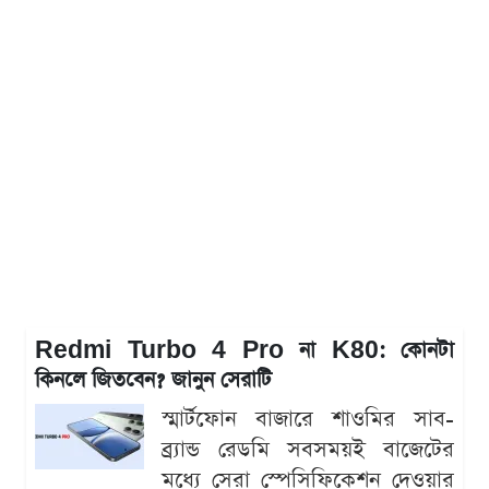
Redmi Turbo 4 Pro না K80: কোনটা
কিনলে জিতবেন? জানুন সেরাটি
স্মার্টফোন বাজারে শাওমির সাব-
ব্র্যান্ড রেডমি সবসময়ই বাজেটের
মধ্যে সেরা স্পেসিফিকেশন দেওয়ার