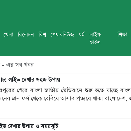
খেলা
বিনোদন
বিশ্ব
শেয়ারনিউজ
ধর্ম
লাইফ
শিক্ষা
স্টাইল
 - এর সব খবর
 ম্যাচ: লাইভ দেখার সহজ উপায়
পুরের শেরে বাংলা জাতীয় স্টেডিয়ামে শুরু হতে যাচ্ছে বাংল
ঘদিনের ম্লান ফর্ম থেকে বেরিয়ে আসার প্রত্যয়ে থাকা বাংলাদেশ, 
লাইভ দেখার উপায় ও সময়সূচি