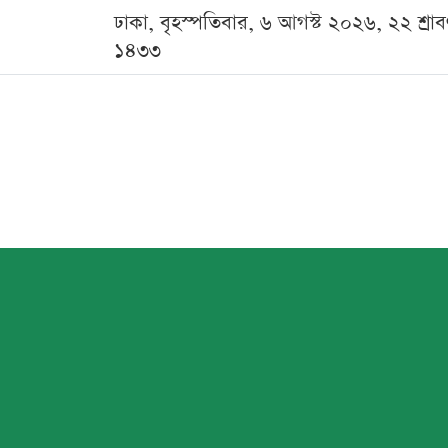
ঢাকা, বৃহস্পতিবার, ৬ আগস্ট ২০২৬, ২২ শ্রা
১৪৩৩