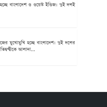
্ছে বাংলাদেশ ও ওয়েস্ট ইন্ডিজ। দুই দলই
ডিজের মুখোমুখি হচ্ছে বাংলাদেশ। দুই দলের
দ্বন্দ্বীকে আলাদা...