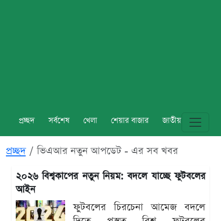
প্রচ্ছদ
সর্বশেষ
খেলা
শেয়ার বাজার
জাতীয়
বিশ্ব
প্রচ্ছদ
ভিএআর নতুন আপডেট - এর সব খবর
২০২৬ বিশ্বকাপের নতুন নিয়ম: বদলে যাচ্ছে ফুটবলের
আইন
ফুটবলের চিরচেনা আমেজ বদলে