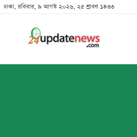
ঢাকা, রবিবার, ৯ আগস্ট ২০২৬, ২৫ শ্রাবণ ১৪৩৩