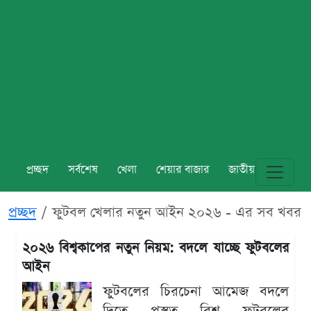
প্রচ্ছদ
সর্বশেষ
খেলা
শেয়ার বাজার
জাতীয়
বিশ্ব
প্রচ্ছদ
ফুটবল খেলার নতুন আইন ২০২৬ - এর সব খবর
২০২৬ বিশ্বকাপের নতুন নিয়ম: বদলে যাচ্ছে ফুটবলের
আইন
ফুটবলের চিরচেনা আমেজ বদলে