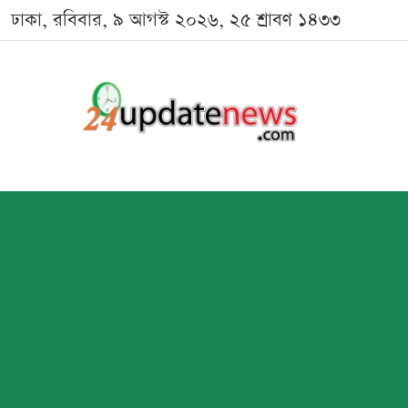
ঢাকা, রবিবার, ৯ আগস্ট ২০২৬, ২৫ শ্রাবণ ১৪৩৩