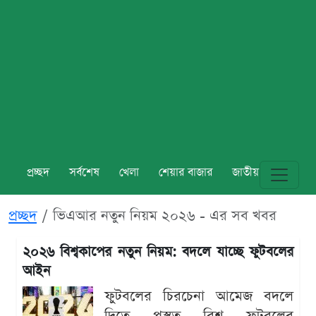
প্রচ্ছদ
সর্বশেষ
খেলা
শেয়ার বাজার
জাতীয়
বিশ্ব
প্রচ্ছদ
ভিএআর নতুন নিয়ম ২০২৬ - এর সব খবর
২০২৬ বিশ্বকাপের নতুন নিয়ম: বদলে যাচ্ছে ফুটবলের
আইন
ফুটবলের চিরচেনা আমেজ বদলে