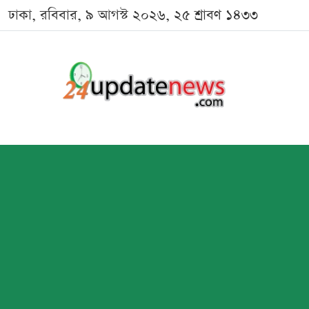
ঢাকা, রবিবার, ৯ আগস্ট ২০২৬, ২৫ শ্রাবণ ১৪৩৩