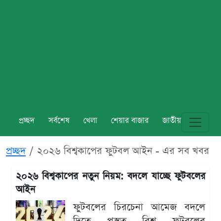
প্রচ্ছদ
সর্বশেষ
খেলা
শেয়ার বাজার
জাতীয়
বিশ্ব
প্রচ্ছদ
২০২৬ বিশ্বকাপের ফুটবল আইন - এর সব খবর
২০২৬ বিশ্বকাপের নতুন নিয়ম: বদলে যাচ্ছে ফুটবলের
আইন
ফুটবলের চিরচেনা আমেজ বদলে