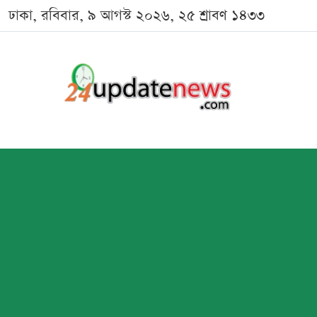
ঢাকা, রবিবার, ৯ আগস্ট ২০২৬, ২৫ শ্রাবণ ১৪৩৩