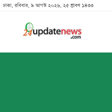
ঢাকা, রবিবার, ৯ আগস্ট ২০২৬, ২৫ শ্রাবণ ১৪৩৩