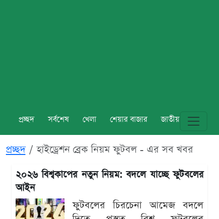
প্রচ্ছদ
সর্বশেষ
খেলা
শেয়ার বাজার
জাতীয়
বিশ্ব
প্রচ্ছদ
হাইড্রেশন ব্রেক নিয়ম ফুটবল - এর সব খবর
২০২৬ বিশ্বকাপের নতুন নিয়ম: বদলে যাচ্ছে ফুটবলের
আইন
ফুটবলের চিরচেনা আমেজ বদলে