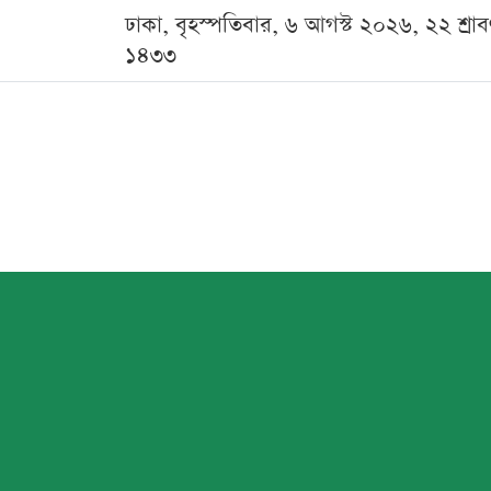
ঢাকা, বৃহস্পতিবার, ৬ আগস্ট ২০২৬, ২২ শ্রা
১৪৩৩