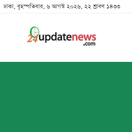
ঢাকা, বৃহস্পতিবার, ৬ আগস্ট ২০২৬, ২২ শ্রাবণ ১৪৩৩