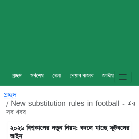
প্রচ্ছদ
সর্বশেষ
খেলা
শেয়ার বাজার
জাতীয়
বিশ্ব
প্রচ্ছদ
New substitution rules in football - এর
সব খবর
২০২৬ বিশ্বকাপের নতুন নিয়ম: বদলে যাচ্ছে ফুটবলের
আইন