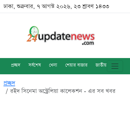
ঢাকা, শুক্রবার, ৭ আগস্ট ২০২৬, ২৩ শ্রাবণ ১৪৩৩
প্রচ্ছদ
সর্বশেষ
খেলা
শেয়ার বাজার
জাতীয়
বিশ্ব
প্রচ্ছদ
রইদ সিনেমা অস্ট্রেলিয়া কালেকশন - এর সব খবর