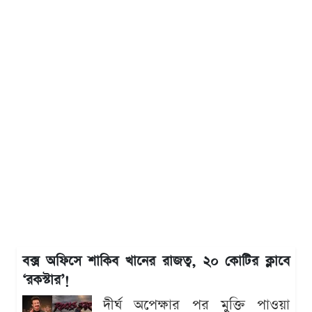
বক্স অফিসে শাকিব খানের রাজত্ব, ২০ কোটির ক্লাবে
‘রকস্টার’!
দীর্ঘ অপেক্ষার পর মুক্তি পাওয়া