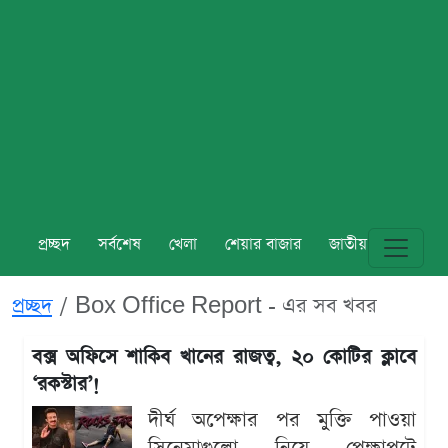
প্রচ্ছদ
সর্বশেষ
খেলা
শেয়ার বাজার
জাতীয়
বিশ্ব
প্রচ্ছদ
Box Office Report - এর সব খবর
বক্স অফিসে শাকিব খানের রাজত্ব, ২০ কোটির ক্লাবে
‘রকস্টার’!
দীর্ঘ অপেক্ষার পর মুক্তি পাওয়া