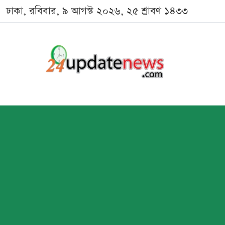
ঢাকা, রবিবার, ৯ আগস্ট ২০২৬, ২৫ শ্রাবণ ১৪৩৩