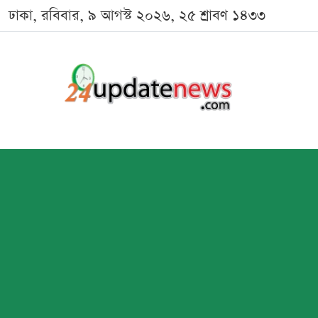
ঢাকা, রবিবার, ৯ আগস্ট ২০২৬, ২৫ শ্রাবণ ১৪৩৩