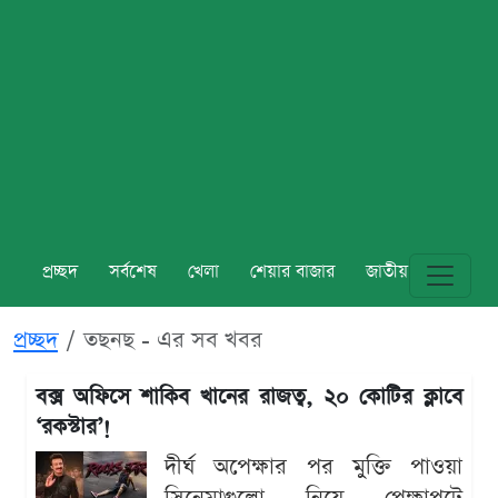
প্রচ্ছদ
সর্বশেষ
খেলা
শেয়ার বাজার
জাতীয়
বিশ্ব
প্রচ্ছদ
তছনছ - এর সব খবর
বক্স অফিসে শাকিব খানের রাজত্ব, ২০ কোটির ক্লাবে
‘রকস্টার’!
দীর্ঘ অপেক্ষার পর মুক্তি পাওয়া