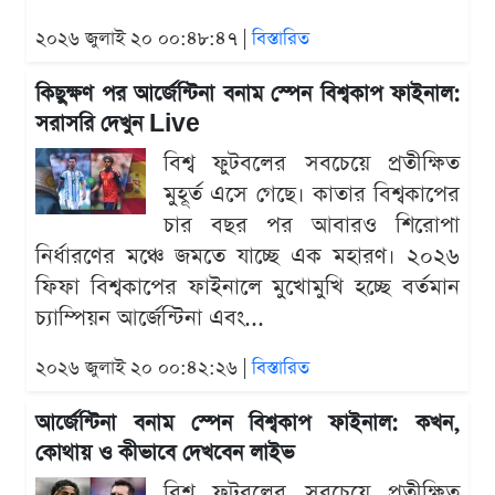
২০২৬ জুলাই ২০ ০০:৪৮:৪৭ |
বিস্তারিত
কিছুক্ষণ পর আর্জেন্টিনা বনাম স্পেন বিশ্বকাপ ফাইনাল:
সরাসরি দেখুন Live
বিশ্ব ফুটবলের সবচেয়ে প্রতীক্ষিত
মুহূর্ত এসে গেছে। কাতার বিশ্বকাপের
চার বছর পর আবারও শিরোপা
নির্ধারণের মঞ্চে জমতে যাচ্ছে এক মহারণ। ২০২৬
ফিফা বিশ্বকাপের ফাইনালে মুখোমুখি হচ্ছে বর্তমান
চ্যাম্পিয়ন আর্জেন্টিনা এবং...
২০২৬ জুলাই ২০ ০০:৪২:২৬ |
বিস্তারিত
আর্জেন্টিনা বনাম স্পেন বিশ্বকাপ ফাইনাল: কখন,
কোথায় ও কীভাবে দেখবেন লাইভ
বিশ্ব ফুটবলের সবচেয়ে প্রতীক্ষিত