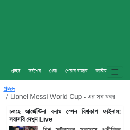
প্রচ্ছদ
সর্বশেষ
খেলা
শেয়ার বাজার
জাতীয়
বিশ্ব
প্রচ্ছদ
Lionel Messi World Cup - এর সব খবর
চলছে আর্জেন্টিনা বনাম স্পেন বিশ্বকাপ ফাইনাল:
সরাসরি দেখুন Live