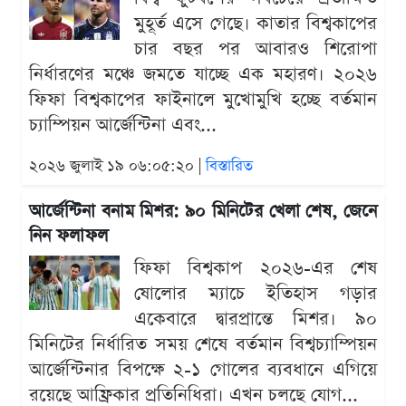
মুহূর্ত এসে গেছে। কাতার বিশ্বকাপের
চার বছর পর আবারও শিরোপা
নির্ধারণের মঞ্চে জমতে যাচ্ছে এক মহারণ। ২০২৬
ফিফা বিশ্বকাপের ফাইনালে মুখোমুখি হচ্ছে বর্তমান
চ্যাম্পিয়ন আর্জেন্টিনা এবং...
২০২৬ জুলাই ১৯ ০৬:০৫:২০ |
বিস্তারিত
আর্জেন্টিনা বনাম মিশর: ৯০ মিনিটের খেলা শেষ, জেনে
নিন ফলাফল
ফিফা বিশ্বকাপ ২০২৬-এর শেষ
ষোলোর ম্যাচে ইতিহাস গড়ার
একেবারে দ্বারপ্রান্তে মিশর। ৯০
মিনিটের নির্ধারিত সময় শেষে বর্তমান বিশ্বচ্যাম্পিয়ন
আর্জেন্টিনার বিপক্ষে ২-১ গোলের ব্যবধানে এগিয়ে
রয়েছে আফ্রিকার প্রতিনিধিরা। এখন চলছে যোগ...