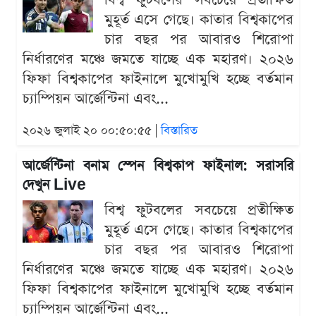
বিশ্ব ফুটবলের সবচেয়ে প্রতীক্ষিত
মুহূর্ত এসে গেছে। কাতার বিশ্বকাপের
চার বছর পর আবারও শিরোপা
নির্ধারণের মঞ্চে জমতে যাচ্ছে এক মহারণ। ২০২৬
ফিফা বিশ্বকাপের ফাইনালে মুখোমুখি হচ্ছে বর্তমান
চ্যাম্পিয়ন আর্জেন্টিনা এবং...
২০২৬ জুলাই ২০ ০০:৫০:৫৫ |
বিস্তারিত
আর্জেন্টিনা বনাম স্পেন বিশ্বকাপ ফাইনাল: সরাসরি
দেখুন Live
বিশ্ব ফুটবলের সবচেয়ে প্রতীক্ষিত
মুহূর্ত এসে গেছে। কাতার বিশ্বকাপের
চার বছর পর আবারও শিরোপা
নির্ধারণের মঞ্চে জমতে যাচ্ছে এক মহারণ। ২০২৬
ফিফা বিশ্বকাপের ফাইনালে মুখোমুখি হচ্ছে বর্তমান
চ্যাম্পিয়ন আর্জেন্টিনা এবং...