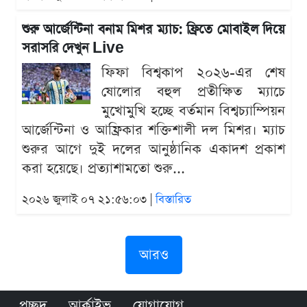
শুরু আর্জেন্টিনা বনাম মিশর ম্যাচ: ফ্রিতে মোবাইল দিয়ে
সরাসরি দেখুন Live
ফিফা বিশ্বকাপ ২০২৬-এর শেষ
ষোলোর বহুল প্রতীক্ষিত ম্যাচে
মুখোমুখি হচ্ছে বর্তমান বিশ্বচ্যাম্পিয়ন
আর্জেন্টিনা ও আফ্রিকার শক্তিশালী দল মিশর। ম্যাচ
শুরুর আগে দুই দলের আনুষ্ঠানিক একাদশ প্রকাশ
করা হয়েছে। প্রত্যাশামতো শুরু...
২০২৬ জুলাই ০৭ ২১:৫৬:০৩ |
বিস্তারিত
আরও
প্রচ্ছদ
আর্কাইভ
যোগাযোগ