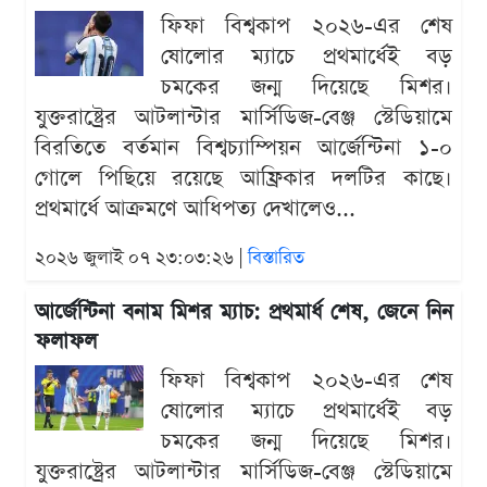
ফিফা বিশ্বকাপ ২০২৬-এর শেষ
ষোলোর ম্যাচে প্রথমার্ধেই বড়
চমকের জন্ম দিয়েছে মিশর।
যুক্তরাষ্ট্রের আটলান্টার মার্সিডিজ-বেঞ্জ স্টেডিয়ামে
বিরতিতে বর্তমান বিশ্বচ্যাম্পিয়ন আর্জেন্টিনা ১-০
গোলে পিছিয়ে রয়েছে আফ্রিকার দলটির কাছে।
প্রথমার্ধে আক্রমণে আধিপত্য দেখালেও...
২০২৬ জুলাই ০৭ ২৩:০৩:২৬ |
বিস্তারিত
আর্জেন্টিনা বনাম মিশর ম্যাচ: প্রথমার্ধ শেষ, জেনে নিন
ফলাফল
ফিফা বিশ্বকাপ ২০২৬-এর শেষ
ষোলোর ম্যাচে প্রথমার্ধেই বড়
চমকের জন্ম দিয়েছে মিশর।
যুক্তরাষ্ট্রের আটলান্টার মার্সিডিজ-বেঞ্জ স্টেডিয়ামে