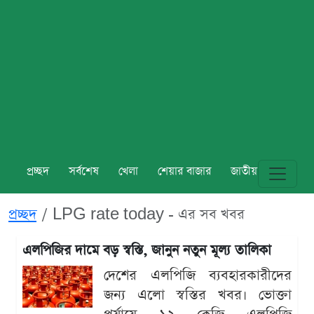
প্রচ্ছদ
সর্বশেষ
খেলা
শেয়ার বাজার
জাতীয়
বিশ্ব
প্রচ্ছদ
LPG rate today - এর সব খবর
এলপিজির দামে বড় স্বস্তি, জানুন নতুন মূল্য তালিকা
দেশের এলপিজি ব্যবহারকারীদের
জন্য এলো স্বস্তির খবর। ভোক্তা