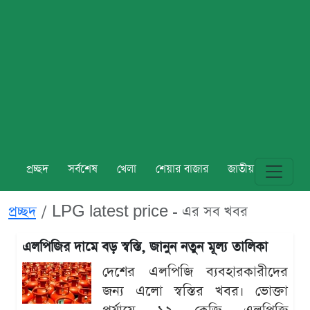
প্রচ্ছদ
সর্বশেষ
খেলা
শেয়ার বাজার
জাতীয়
বিশ্ব
প্রচ্ছদ
LPG latest price - এর সব খবর
এলপিজির দামে বড় স্বস্তি, জানুন নতুন মূল্য তালিকা
দেশের এলপিজি ব্যবহারকারীদের
জন্য এলো স্বস্তির খবর। ভোক্তা