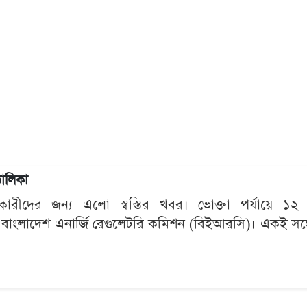
তালিকা
ারীদের জন্য এলো স্বস্তির খবর। ভোক্তা পর্যায়ে ১২ 
ে বাংলাদেশ এনার্জি রেগুলেটরি কমিশন (বিইআরসি)। একই সঙ