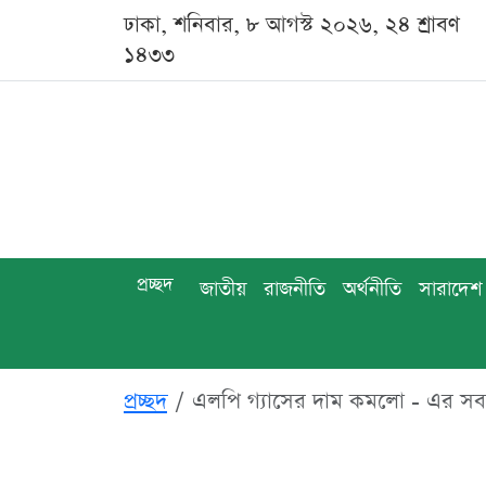
ঢাকা, শনিবার, ৮ আগস্ট ২০২৬, ২৪ শ্রাবণ
১৪৩৩
প্রচ্ছদ
জাতীয়
রাজনীতি
অর্থনীতি
সারাদেশ
প্রচ্ছদ
এলপি গ্যাসের দাম কমলো - এর স