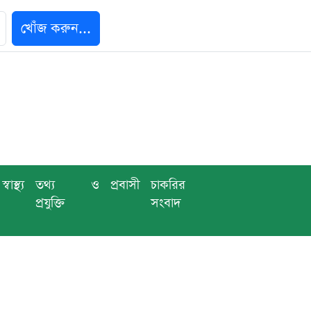
খোঁজ করুন...
স্বাস্থ্য
তথ্য ও
প্রবাসী
চাকরির
প্রযুক্তি
সংবাদ