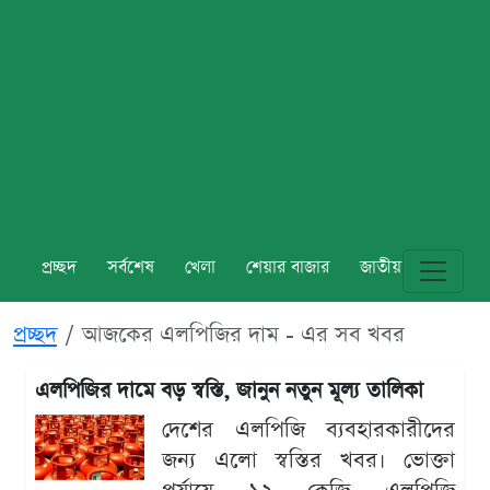
প্রচ্ছদ
সর্বশেষ
খেলা
শেয়ার বাজার
জাতীয়
বিশ্ব
প্রচ্ছদ
আজকের এলপিজির দাম - এর সব খবর
এলপিজির দামে বড় স্বস্তি, জানুন নতুন মূল্য তালিকা
দেশের এলপিজি ব্যবহারকারীদের
জন্য এলো স্বস্তির খবর। ভোক্তা