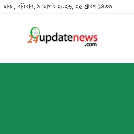
ঢাকা, রবিবার, ৯ আগস্ট ২০২৬, ২৫ শ্রাবণ ১৪৩৩