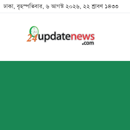
ঢাকা, বৃহস্পতিবার, ৬ আগস্ট ২০২৬, ২২ শ্রাবণ ১৪৩৩