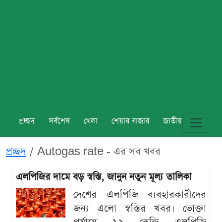
প্রচ্ছদ
সর্বশেষ
খেলা
শেয়ার বাজার
জাতীয়
বিশ্ব
প্রচ্ছদ
Autogas rate - এর সব খবর
এলপিজির দামে বড় স্বস্তি, জানুন নতুন মূল্য তালিকা
দেশের এলপিজি ব্যবহারকারীদের
জন্য এলো স্বস্তির খবর। ভোক্তা