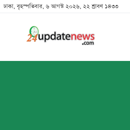
ঢাকা, বৃহস্পতিবার, ৬ আগস্ট ২০২৬, ২২ শ্রাবণ ১৪৩৩