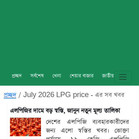
প্রচ্ছদ
সর্বশেষ
খেলা
শেয়ার বাজার
জাতীয়
বিশ্ব
প্রচ্ছদ
July 2026 LPG price - এর সব খবর
এলপিজির দামে বড় স্বস্তি, জানুন নতুন মূল্য তালিকা
দেশের এলপিজি ব্যবহারকারীদের
জন্য এলো স্বস্তির খবর। ভোক্তা