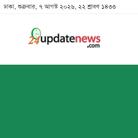
ঢাকা, শুক্রবার, ৭ আগস্ট ২০২৬, ২২ শ্রাবণ ১৪৩৩