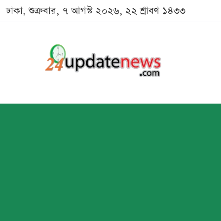
ঢাকা, শুক্রবার, ৭ আগস্ট ২০২৬, ২২ শ্রাবণ ১৪৩৩