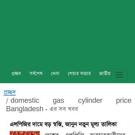
প্রচ্ছদ
সর্বশেষ
খেলা
শেয়ার বাজার
জাতীয়
বিশ্ব
প্রচ্ছদ
domestic gas cylinder price
Bangladesh - এর সব খবর
এলপিজির দামে বড় স্বস্তি, জানুন নতুন মূল্য তালিকা