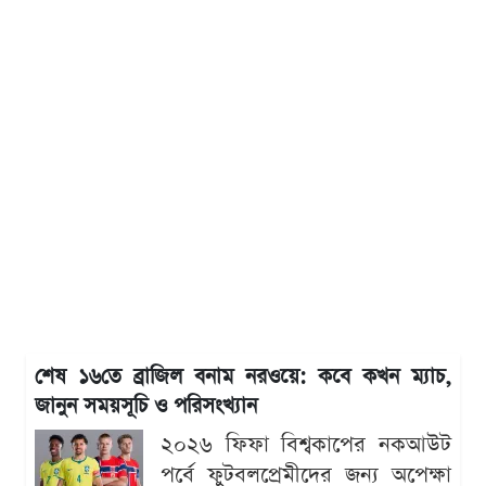
শেষ ১৬তে ব্রাজিল বনাম নরওয়ে: কবে কখন ম্যাচ,
জানুন সময়সূচি ও পরিসংখ্যান
২০২৬ ফিফা বিশ্বকাপের নকআউট
পর্বে ফুটবলপ্রেমীদের জন্য অপেক্ষা