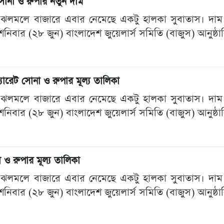
োনা ও রুপার নতুন দাম
র ঝলমলে বাজারে এবার নেমেছে একটু হালকা সুবাতাস। দাম
র শনিবার (২৮ জুন) বাংলাদেশ জুয়েলার্স সমিতি (বাজুস) আনুষ্
রেট সোনা ও রুপার মূল্য তালিকা
র ঝলমলে বাজারে এবার নেমেছে একটু হালকা সুবাতাস। দাম
র শনিবার (২৮ জুন) বাংলাদেশ জুয়েলার্স সমিতি (বাজুস) আনুষ্
ও রুপার মূল্য তালিকা
র ঝলমলে বাজারে এবার নেমেছে একটু হালকা সুবাতাস। দাম
র শনিবার (২৮ জুন) বাংলাদেশ জুয়েলার্স সমিতি (বাজুস) আনুষ্