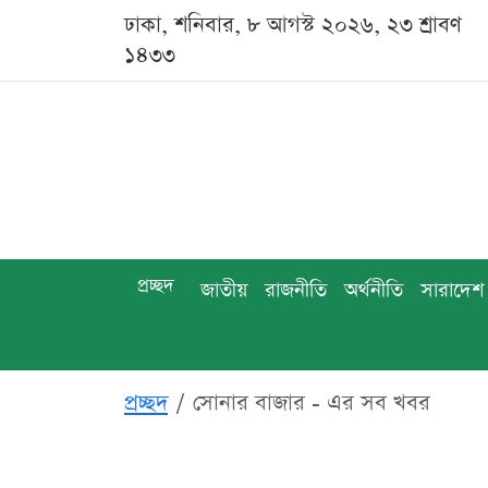
ঢাকা, শনিবার, ৮ আগস্ট ২০২৬, ২৩ শ্রাবণ
১৪৩৩
প্রচ্ছদ
জাতীয়
রাজনীতি
অর্থনীতি
সারাদেশ
প্রচ্ছদ
সোনার বাজার - এর সব খবর