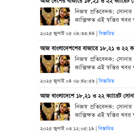
আজ দেশের বাজারে ১৮,২১ ও ২২ ক্যারেট স
নিজস্ব প্রতিবেদক: সোনা
কাক্সিক্ষত এই স্বস্তির খব
২০২৫ জুলাই ০৫ ০৯:৩৩:৪৪ |
বিস্তারিত
আজ বাংলাদেশশের বাজারে ১৮,২১ ও ২২ ক্যা
নিজস্ব প্রতিবেদক: সোনা
কাক্সিক্ষত এই স্বস্তির খব
২০২৫ জুলাই ০৪ ০৮:৪৮:৫৯ |
বিস্তারিত
আজ বাংলাদেশে ১৮,২১ ও ২২ ক্যারেট সোনা 
নিজস্ব প্রতিবেদক: সোনা
কাক্সিক্ষত এই স্বস্তির খব
২০২৫ জুলাই ০৩ ১২:০৫:১৯ |
বিস্তারিত