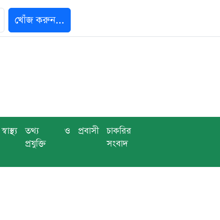
খোঁজ করুন...
স্বাস্থ্য
তথ্য ও
প্রবাসী
চাকরির
প্রযুক্তি
সংবাদ