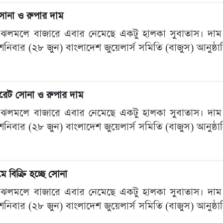
োনা ও রুপার দাম
র ঝলমলে বাজারে এবার নেমেছে একটু হালকা সুবাতাস। দাম
র শনিবার (২৮ জুন) বাংলাদেশ জুয়েলার্স সমিতি (বাজুস) আনুষ্
রেট সোনা ও রুপার দাম
র ঝলমলে বাজারে এবার নেমেছে একটু হালকা সুবাতাস। দাম
র শনিবার (২৮ জুন) বাংলাদেশ জুয়েলার্স সমিতি (বাজুস) আনুষ্
মে বিক্রি হচ্ছে সোনা
র ঝলমলে বাজারে এবার নেমেছে একটু হালকা সুবাতাস। দাম
র শনিবার (২৮ জুন) বাংলাদেশ জুয়েলার্স সমিতি (বাজুস) আনুষ্