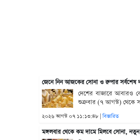
জেনে নিন আজকের সোনা ও রুপার সর্বশেষ 
দেশের বাজারে আবারও বেড়
শুক্রবার (৭ আগস্ট) থেকে স
২০২৬ আগস্ট ০৭ ১১:১৩:৪৮ |
বিস্তারিত
মঙ্গলবার থেকে কম দামে মিলবে সোনা, নতু