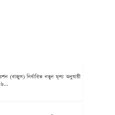
 (বাজুস) নির্ধারিত নতুন মূল্য অনুযায়ী
(৬...