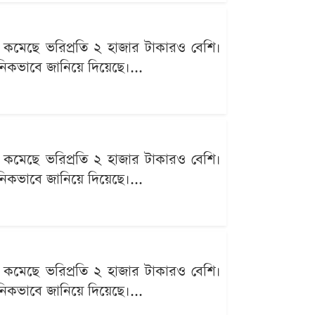
 কমেছে ভরিপ্রতি ২ হাজার টাকারও বেশি।
ঠানিকভাবে জানিয়ে দিয়েছে।...
 কমেছে ভরিপ্রতি ২ হাজার টাকারও বেশি।
ঠানিকভাবে জানিয়ে দিয়েছে।...
 কমেছে ভরিপ্রতি ২ হাজার টাকারও বেশি।
ঠানিকভাবে জানিয়ে দিয়েছে।...