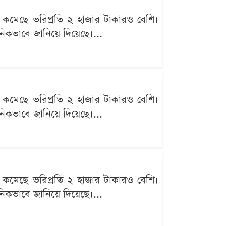
 কমেছে ভরিপ্রতি ২ হাজার টাকারও বেশি।
ঠানিকভাবে জানিয়ে দিয়েছে।...
 কমেছে ভরিপ্রতি ২ হাজার টাকারও বেশি।
ঠানিকভাবে জানিয়ে দিয়েছে।...
 কমেছে ভরিপ্রতি ২ হাজার টাকারও বেশি।
ঠানিকভাবে জানিয়ে দিয়েছে।...