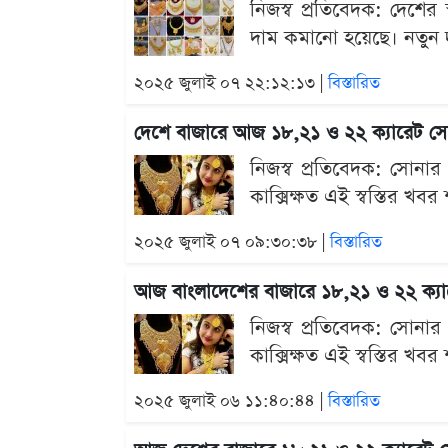
নিজস্ব প্রতিবেদক: দেশের
দাম কমানো হয়েছে। নতুন দ
২০২৫ জুলাই ০৭ ২২:১২:১৩ |
বিস্তারিত
দেশে বাজারে আজ ১৮,২১ ও ২২ ক্যারেট সোন
নিজস্ব প্রতিবেদক: সোনা
কাক্সিক্ষত এই স্বস্তির খব
২০২৫ জুলাই ০৭ ০৯:৩০:৩৮ |
বিস্তারিত
আজ বাংলাদেশের বাজারে ১৮,২১ ও ২২ ক্যার
নিজস্ব প্রতিবেদক: সোনা
কাক্সিক্ষত এই স্বস্তির খব
২০২৫ জুলাই ০৬ ১১:৪০:৪৪ |
বিস্তারিত