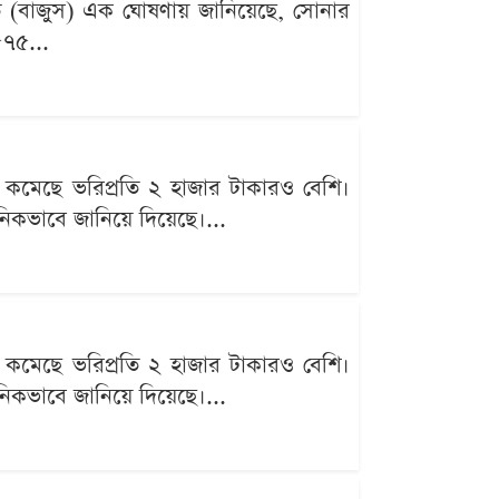
মিতি (বাজুস) এক ঘোষণায় জানিয়েছে, সোনার
৫৭৫...
 কমেছে ভরিপ্রতি ২ হাজার টাকারও বেশি।
ঠানিকভাবে জানিয়ে দিয়েছে।...
 কমেছে ভরিপ্রতি ২ হাজার টাকারও বেশি।
ঠানিকভাবে জানিয়ে দিয়েছে।...