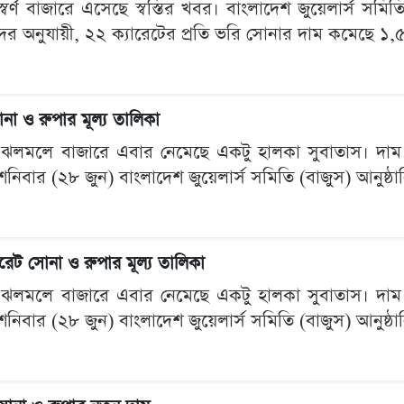
 স্বর্ণ বাজারে এসেছে স্বস্তির খবর। বাংলাদেশ জুয়েলার্স স
র অনুযায়ী, ২২ ক্যারেটের প্রতি ভরি সোনার দাম কমেছে ১,
া ও রুপার মূল্য তালিকা
র ঝলমলে বাজারে এবার নেমেছে একটু হালকা সুবাতাস। দাম
র শনিবার (২৮ জুন) বাংলাদেশ জুয়েলার্স সমিতি (বাজুস) আনুষ্
েট সোনা ও রুপার মূল্য তালিকা
র ঝলমলে বাজারে এবার নেমেছে একটু হালকা সুবাতাস। দাম
র শনিবার (২৮ জুন) বাংলাদেশ জুয়েলার্স সমিতি (বাজুস) আনুষ্