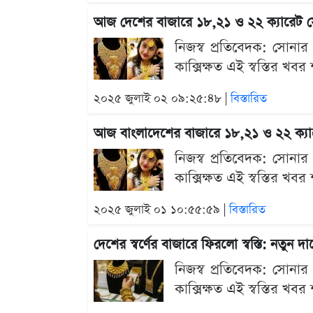
আজ দেশের বাজারে ১৮,২১ ও ২২ ক্যারেট স
নিজস্ব প্রতিবেদক: সোনা
কাক্সিক্ষত এই স্বস্তির খব
২০২৫ জুলাই ০২ ০৯:২৫:৪৮ |
বিস্তারিত
আজ বাংলাদেশের বাজারে ১৮,২১ ও ২২ ক্যা
নিজস্ব প্রতিবেদক: সোনা
কাক্সিক্ষত এই স্বস্তির খব
২০২৫ জুলাই ০১ ১০:৫৫:৫৯ |
বিস্তারিত
দেশের স্বর্ণের বাজারে ফিরলো স্বস্তি: নতুন দা
নিজস্ব প্রতিবেদক: সোনা
কাক্সিক্ষত এই স্বস্তির খব