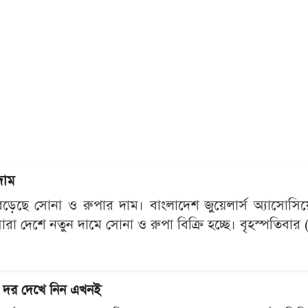
দাম
েছে সোনা ও রুপার দাম। বাংলাদেশ জুয়েলার্স অ্যাসোসিয়েশন
ারা দেশে নতুন দামে সোনা ও রুপা বিক্রি হচ্ছে। বৃহস্পতিবার 
ন দর দেখে নিন এখনই