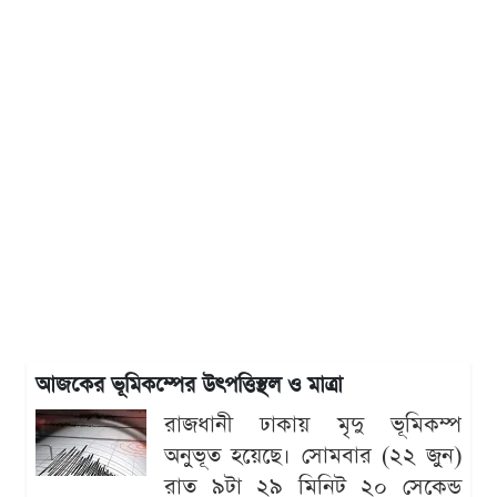
আজকের ভূমিকম্পের উৎপত্তিস্থল ও মাত্রা
রাজধানী ঢাকায় মৃদু ভূমিকম্প
অনুভূত হয়েছে। সোমবার (২২ জুন)
রাত ৯টা ২৯ মিনিট ২০ সেকেন্ড