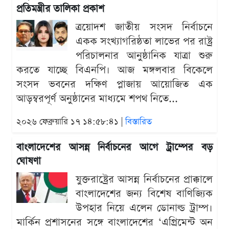
প্রতিমন্ত্রীর তালিকা প্রকাশ
ত্রয়োদশ জাতীয় সংসদ নির্বাচনে
একক সংখ্যাগরিষ্ঠতা লাভের পর রাষ্ট্র
পরিচালনার আনুষ্ঠানিক যাত্রা শুরু
করতে যাচ্ছে বিএনপি। আজ মঙ্গলবার বিকেলে
সংসদ ভবনের দক্ষিণ প্লাজায় আয়োজিত এক
আড়ম্বরপূর্ণ অনুষ্ঠানের মাধ্যমে শপথ নিতে...
২০২৬ ফেব্রুয়ারি ১৭ ১৪:৫৮:৪১ |
বিস্তারিত
বাংলাদেশের আসন্ন নির্বাচনের আগে ট্রাম্পের বড়
ঘোষণা
যুক্তরাষ্ট্রের আসন্ন নির্বাচনের প্রাক্কালে
বাংলাদেশের জন্য বিশেষ বাণিজ্যিক
উপহার নিয়ে এলেন ডোনাল্ড ট্রাম্প।
মার্কিন প্রশাসনের সঙ্গে বাংলাদেশের ‘এগ্রিমেন্ট অন