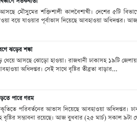
ভাগে সতর্কবার্তা
ছে মৌসুমের শক্তিশালী কালবৈশাখী। দেশের ৫টি বিভাগ
য়া বয়ে যাওয়ার পূর্বাভাস দিয়েছে আবহাওয়া অধিদপ্তর। আজ 
গে ঝড়ের শঙ্কা
 ধেয়ে আসছে ঝোড়ো হাওয়া। রাজধানী ঢাকাসহ ১৯টি জেলায় আ
বহাওয়া অধিদপ্তর। সেই সাথে বৃষ্টির তীব্রতা বাড়ার...
, বাড়তে পারে গরম
রকৃতিতে পরিবর্তনের আভাস দিয়েছে আবহাওয়া অধিদপ্তর। ঢাক
 বৃষ্টির সম্ভাবনা রয়েছে। আজ বুধবার (২৫ মার্চ) সকাল ৯টা থ