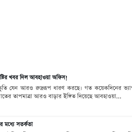
বৃষ্টির খবর দিল আবহাওয়া অফিস!
 প্রকৃতি যেন আরও রুদ্ররূপ ধারণ করছে। গত কয়েকদিনের 
াতের তাপমাত্রা আরও বাড়ার ইঙ্গিত দিয়েছে আবহাওয়া...
র মধ্যে সতর্কতা