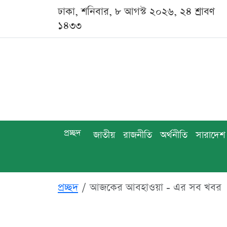
ঢাকা, শনিবার, ৮ আগস্ট ২০২৬, ২৪ শ্রাবণ
১৪৩৩
প্রচ্ছদ
জাতীয়
রাজনীতি
অর্থনীতি
সারাদেশ
প্রচ্ছদ
আজকের আবহাওয়া - এর সব খবর