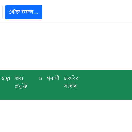
খোঁজ করুন...
স্বাস্থ্য
তথ্য ও
প্রবাসী
চাকরির
প্রযুক্তি
সংবাদ