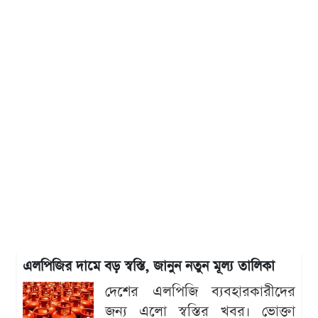
এলপিজির দামে বড় স্বস্তি, জানুন নতুন মূল্য তালিকা
দেশের এলপিজি ব্যবহারকারীদের
জন্য এলো স্বস্তির খবর। ভোক্তা