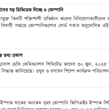
ের বড় ডিভিডেন্ড দিচ্ছে ৩ কোম্পানি
ভুক্ত তিনটি শক্তিশালী প্রতিষ্ঠান তাদের বিনিয়োগকারীদের জ
 বিদায়ী সপ্তাহে কোম্পানিগুলোর বোর্ড সভায় অনুমোদিত এই
ত তথ্য প্রকাশ
ত গ্লোবাল হেভি কেমিক্যালস লিমিটেড তাদের ৩০ জুন, ২০২৫
সিদ্ধান্ত জানিয়েছে। ওষুধ ও রসায়ন শিল্পে কার্যক্রম পরিচাল
 ইস্পাত খাতের অন্যতম বৃহৎ কোম্পানি জিপিএইচ ইস্পাত লিম