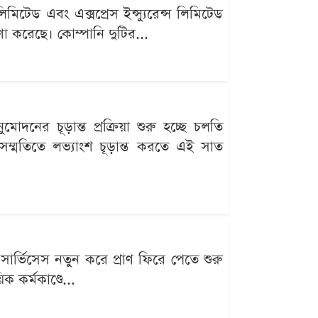
িমিটেড এবং এক্সপ্রেস ইন্স্যুরেন্স লিমিটেড
ণা করেছে। কোম্পানি দুটির...
মোদনের চূড়ান্ত প্রক্রিয়া শুরু হচ্ছে চলতি
ের সম্মতিতে লভ্যাংশ চূড়ান্ত করতে এই সাত
সার্ভিসেস নতুন করে প্রাণ ফিরে পেতে শুরু
ক কর্মকাণ্ডে...