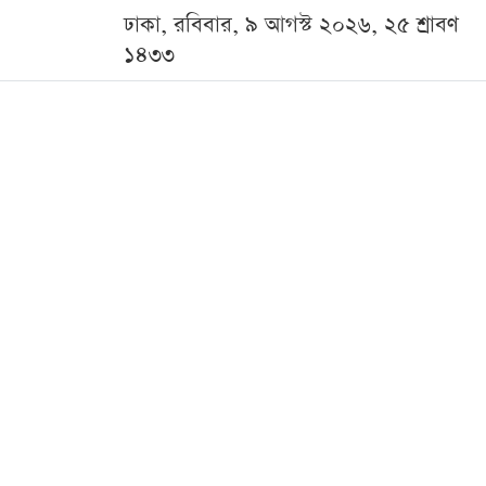
ঢাকা, রবিবার, ৯ আগস্ট ২০২৬, ২৫ শ্রাবণ
১৪৩৩