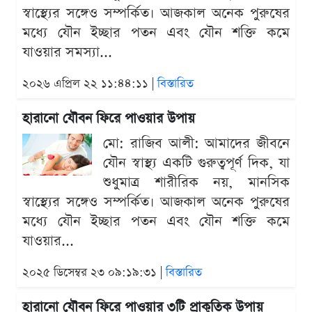
স্বাস্থ্যের সঙ্গেও সম্পর্কিত। আজকাল অনেক পুরুষের
মধ্যে যৌন ইচ্ছার পতন এবং যৌন শক্তি কমে
যাওয়ার সমস্যা...
২০২৬ এপ্রিল ২২ ১১:৪৪:১১ |
বিস্তারিত
হারানো যৌবন ফিরে পাওয়ার উপায়
মো: রাজিব আলী: আমাদের জীবনে
যৌন স্বাস্থ্য একটি গুরুত্বপূর্ণ দিক, যা
শুধুমাত্র শারীরিক নয়, মানসিক
স্বাস্থ্যের সঙ্গেও সম্পর্কিত। আজকাল অনেক পুরুষের
মধ্যে যৌন ইচ্ছার পতন এবং যৌন শক্তি কমে
যাওয়ার...
২০২৫ ডিসেম্বর ২৩ ০৯:১৯:৩১ |
বিস্তারিত
হারানো যৌবন ফিরে পাওয়ার ৩টি প্রাকৃতিক উপায়