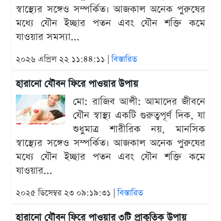
স্বাস্থ্যের সঙ্গেও সম্পর্কিত। আজকাল অনেক পুরুষের
মধ্যে যৌন ইচ্ছার পতন এবং যৌন শক্তি কমে
যাওয়ার সমস্যা...
২০২৬ এপ্রিল ২২ ১১:৪৪:১১ |
বিস্তারিত
হারানো যৌবন ফিরে পাওয়ার উপায়
মো: রাজিব আলী: আমাদের জীবনে
যৌন স্বাস্থ্য একটি গুরুত্বপূর্ণ দিক, যা
শুধুমাত্র শারীরিক নয়, মানসিক
স্বাস্থ্যের সঙ্গেও সম্পর্কিত। আজকাল অনেক পুরুষের
মধ্যে যৌন ইচ্ছার পতন এবং যৌন শক্তি কমে
যাওয়ার...
২০২৫ ডিসেম্বর ২৩ ০৯:১৯:৩১ |
বিস্তারিত
হারানো যৌবন ফিরে পাওয়ার ৩টি প্রাকৃতিক উপায়