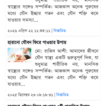
শুধুমাত্র শারীরিক নয়, মানসিক
স্বাস্থ্যের সঙ্গেও সম্পর্কিত। আজকাল অনেক পুরুষের
মধ্যে যৌন ইচ্ছার পতন এবং যৌন শক্তি কমে
যাওয়ার সমস্যা...
২০২৬ এপ্রিল ২২ ১১:৪৪:১১ |
বিস্তারিত
হারানো যৌবন ফিরে পাওয়ার উপায়
মো: রাজিব আলী: আমাদের জীবনে
যৌন স্বাস্থ্য একটি গুরুত্বপূর্ণ দিক, যা
শুধুমাত্র শারীরিক নয়, মানসিক
স্বাস্থ্যের সঙ্গেও সম্পর্কিত। আজকাল অনেক পুরুষের
মধ্যে যৌন ইচ্ছার পতন এবং যৌন শক্তি কমে
যাওয়ার...
২০২৫ ডিসেম্বর ২৩ ০৯:১৯:৩১ |
বিস্তারিত