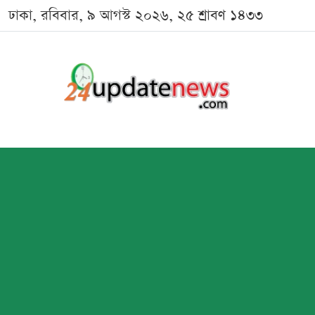
ঢাকা, রবিবার, ৯ আগস্ট ২০২৬, ২৫ শ্রাবণ ১৪৩৩