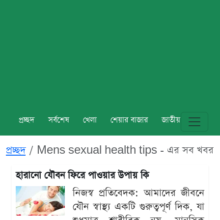
প্রচ্ছদ
সর্বশেষ
খেলা
শেয়ার বাজার
জাতীয়
বিশ্ব
প্রচ্ছদ
Mens sexual health tips - এর সব খবর
হারানো যৌবন ফিরে পাওয়ার উপায় কি
নিজস্ব প্রতিবেদক: আমাদের জীবনে
যৌন স্বাস্থ্য একটি গুরুত্বপূর্ণ দিক, যা