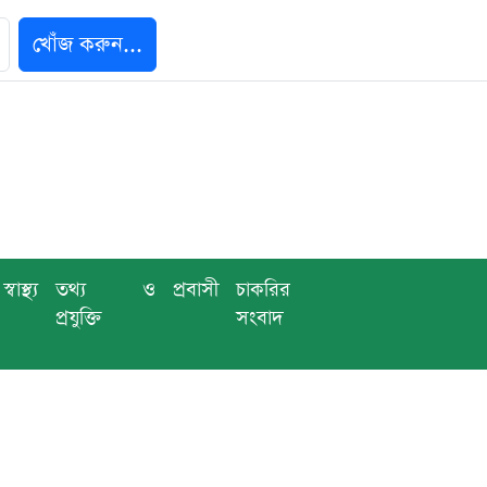
খোঁজ করুন...
স্বাস্থ্য
তথ্য ও
প্রবাসী
চাকরির
প্রযুক্তি
সংবাদ