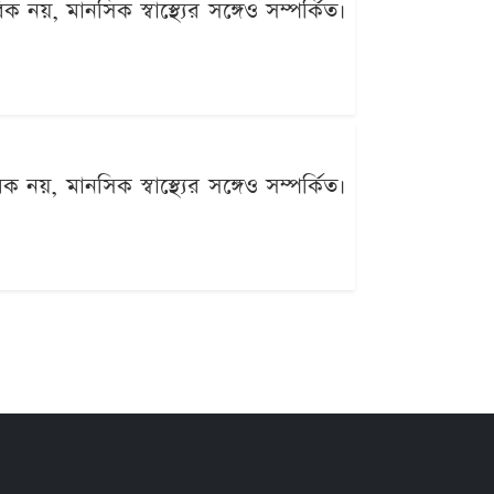
ক নয়, মানসিক স্বাস্থ্যের সঙ্গেও সম্পর্কিত।
িক নয়, মানসিক স্বাস্থ্যের সঙ্গেও সম্পর্কিত।