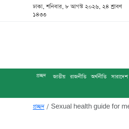
ঢাকা, শনিবার, ৮ আগস্ট ২০২৬, ২৪ শ্রাবণ
১৪৩৩
প্রচ্ছদ
জাতীয়
রাজনীতি
অর্থনীতি
সারাদেশ
প্রচ্ছদ
Sexual health guide for me