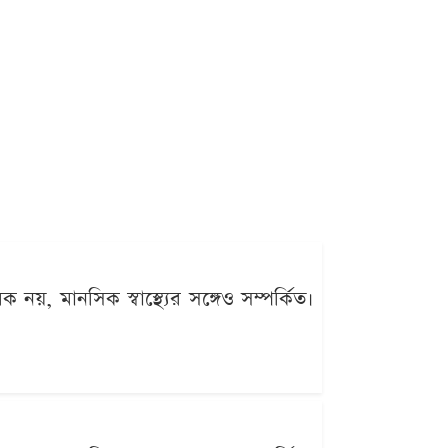
িক নয়, মানসিক স্বাস্থ্যের সঙ্গেও সম্পর্কিত।