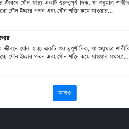
নে যৌন স্বাস্থ্য একটি গুরুত্বপূর্ণ দিক, যা শুধুমাত্র শারীরি
যে যৌন ইচ্ছার পতন এবং যৌন শক্তি কমে যাওয়ার...
উপায়
ীবনে যৌন স্বাস্থ্য একটি গুরুত্বপূর্ণ দিক, যা শুধুমাত্র শারীর
যে যৌন ইচ্ছার পতন এবং যৌন শক্তি কমে যাওয়ার সমস্যা...
আরও