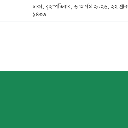
ঢাকা, বৃহস্পতিবার, ৬ আগস্ট ২০২৬, ২২ শ্রা
১৪৩৩