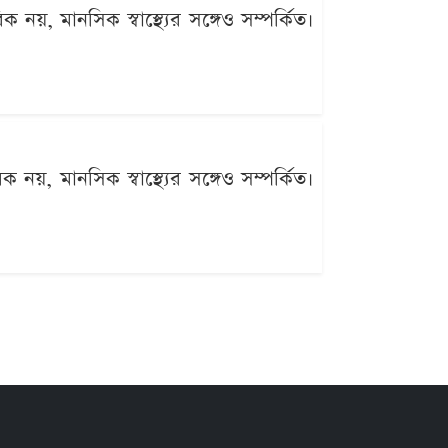
ক নয়, মানসিক স্বাস্থ্যের সঙ্গেও সম্পর্কিত।
িক নয়, মানসিক স্বাস্থ্যের সঙ্গেও সম্পর্কিত।