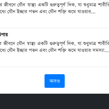
নে যৌন স্বাস্থ্য একটি গুরুত্বপূর্ণ দিক, যা শুধুমাত্র শারীরি
যে যৌন ইচ্ছার পতন এবং যৌন শক্তি কমে যাওয়ার...
উপায়
ীবনে যৌন স্বাস্থ্য একটি গুরুত্বপূর্ণ দিক, যা শুধুমাত্র শারীর
যে যৌন ইচ্ছার পতন এবং যৌন শক্তি কমে যাওয়ার সমস্যা...
আরও