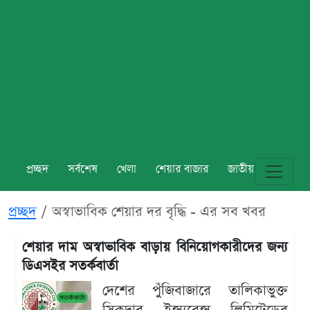
প্রচ্ছদ
সর্বশেষ
খেলা
শেয়ার বাজার
জাতীয়
বিশ্ব
প্রচ্ছদ
অস্বাভাবিক শেয়ার দর বৃদ্ধি - এর সব খবর
শেয়ার দাম অস্বাভাবিক বাড়ায় বিনিয়োগকারীদের জন্য
ডিএসইর সতর্কবার্তা
দেশের পুঁজিবাজারে তালিকাভুক্ত