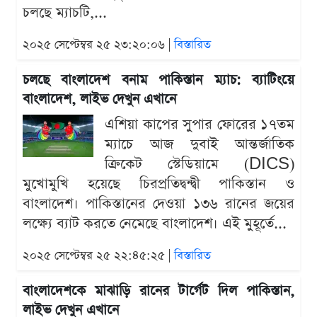
চলছে ম্যাচটি,...
২০২৫ সেপ্টেম্বর ২৫ ২৩:২০:০৬ |
বিস্তারিত
চলছে বাংলাদেশ বনাম পাকিস্তান ম্যাচ: ব্যাটিংয়ে
বাংলাদেশ, লাইভ দেখুন এখানে
এশিয়া কাপের সুপার ফোরের ১৭তম
ম্যাচে আজ দুবাই আন্তর্জাতিক
ক্রিকেট স্টেডিয়ামে (DICS)
মুখোমুখি হয়েছে চিরপ্রতিদ্বন্দ্বী পাকিস্তান ও
বাংলাদেশ। পাকিস্তানের দেওয়া ১৩৬ রানের জয়ের
লক্ষ্যে ব্যাট করতে নেমেছে বাংলাদেশ। এই মুহূর্তে...
২০২৫ সেপ্টেম্বর ২৫ ২২:৪৫:২৫ |
বিস্তারিত
বাংলাদেশকে মাঝাড়ি রানের টার্গেট দিল পাকিস্তান,
লাইভ দেখুন এখানে