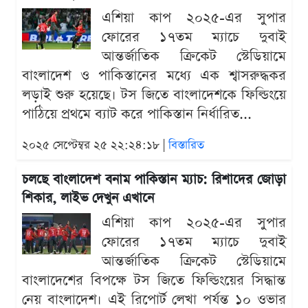
এশিয়া কাপ ২০২৫-এর সুপার
ফোরের ১৭তম ম্যাচে দুবাই
আন্তর্জাতিক ক্রিকেট স্টেডিয়ামে
বাংলাদেশ ও পাকিস্তানের মধ্যে এক শ্বাসরুদ্ধকর
লড়াই শুরু হয়েছে। টস জিতে বাংলাদেশকে ফিল্ডিংয়ে
পাঠিয়ে প্রথমে ব্যাট করে পাকিস্তান নির্ধারিত...
২০২৫ সেপ্টেম্বর ২৫ ২২:২৪:১৮ |
বিস্তারিত
চলছে বাংলাদেশ বনাম পাকিস্তান ম্যাচ: রিশাদের জোড়া
শিকার, লাইভ দেখুন এখানে
এশিয়া কাপ ২০২৫-এর সুপার
ফোরের ১৭তম ম্যাচে দুবাই
আন্তর্জাতিক ক্রিকেট স্টেডিয়ামে
বাংলাদেশের বিপক্ষে টস জিতে ফিল্ডিংয়ের সিদ্ধান্ত
নেয় বাংলাদেশ। এই রিপোর্ট লেখা পর্যন্ত ১০ ওভার