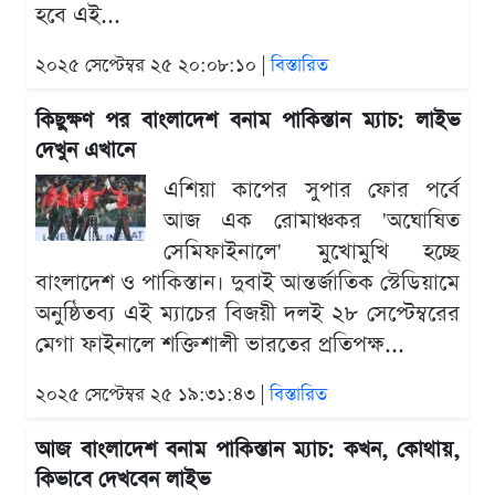
হবে এই...
২০২৫ সেপ্টেম্বর ২৫ ২০:০৮:১০ |
বিস্তারিত
কিছুক্ষণ পর বাংলাদেশ বনাম পাকিস্তান ম্যাচ: লাইভ
দেখুন এখানে
এশিয়া কাপের সুপার ফোর পর্বে
আজ এক রোমাঞ্চকর 'অঘোষিত
সেমিফাইনালে' মুখোমুখি হচ্ছে
বাংলাদেশ ও পাকিস্তান। দুবাই আন্তর্জাতিক স্টেডিয়ামে
অনুষ্ঠিতব্য এই ম্যাচের বিজয়ী দলই ২৮ সেপ্টেম্বরের
মেগা ফাইনালে শক্তিশালী ভারতের প্রতিপক্ষ...
২০২৫ সেপ্টেম্বর ২৫ ১৯:৩১:৪৩ |
বিস্তারিত
আজ বাংলাদেশ বনাম পাকিস্তান ম্যাচ: কখন, কোথায়,
কিভাবে দেখবেন লাইভ