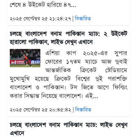
শেষে ৪ উইকেট হারিয়ে ৪৭...
২০২৫ সেপ্টেম্বর ২৫ ২১:২৪:২৭ |
বিস্তারিত
চলছে বাংলাদেশ বনাম পাকিস্তান ম্যাচ: ২ উইকেট
হারালো পাকিস্তান, লাইভ দেখুন এখানে
এশিয়া কাপ ২০২৫-এর সুপার
ফোরের ১৭তম ম্যাচে আজ দুবাই
আন্তর্জাতিক ক্রিকেট স্টেডিয়ামে
মুখোমুখি হয়েছে ক্রিকেট বিশ্বের দুই পরাশক্তি
বাংলাদেশ ও পাকিস্তান। টস জিতে আগে ফিল্ডিং
করার সিদ্ধান্ত নিয়েছে বাংলাদেশ। এই...
২০২৫ সেপ্টেম্বর ২৫ ২০:৪৫:৪২ |
বিস্তারিত
চলছে বাংলাদেশ বনাম পাকিস্তান ম্যাচ: লাইভ দেখুন
এখানে