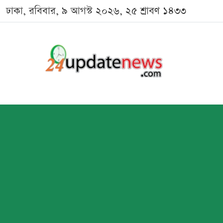
ঢাকা, রবিবার, ৯ আগস্ট ২০২৬, ২৫ শ্রাবণ ১৪৩৩