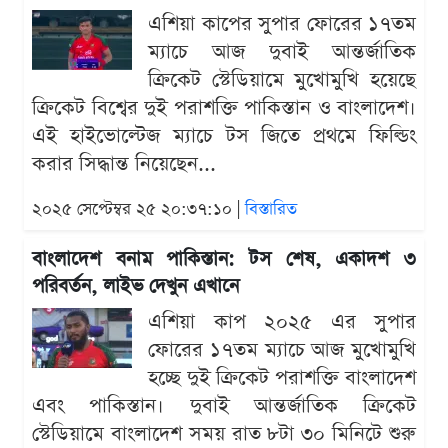
এশিয়া কাপের সুপার ফোরের ১৭তম
ম্যাচে আজ দুবাই আন্তর্জাতিক
ক্রিকেট স্টেডিয়ামে মুখোমুখি হয়েছে
ক্রিকেট বিশ্বের দুই পরাশক্তি পাকিস্তান ও বাংলাদেশ।
এই হাইভোল্টেজ ম্যাচে টস জিতে প্রথমে ফিল্ডিং
করার সিদ্ধান্ত নিয়েছেন...
২০২৫ সেপ্টেম্বর ২৫ ২০:৩৭:১০ |
বিস্তারিত
বাংলাদেশ বনাম পাকিস্তান: টস শেষ, একাদশ ৩
পরিবর্তন, লাইভ দেখুন এখানে
এশিয়া কাপ ২০২৫ এর সুপার
ফোরের ১৭তম ম্যাচে আজ মুখোমুখি
হচ্ছে দুই ক্রিকেট পরাশক্তি বাংলাদেশ
এবং পাকিস্তান। দুবাই আন্তর্জাতিক ক্রিকেট
স্টেডিয়ামে বাংলাদেশ সময় রাত ৮টা ৩০ মিনিটে শুরু