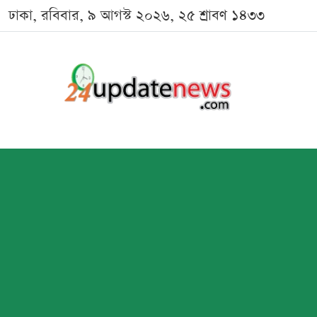
ঢাকা, রবিবার, ৯ আগস্ট ২০২৬, ২৫ শ্রাবণ ১৪৩৩