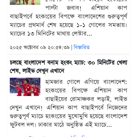
পাল্টা জবাব! এশিয়ান কাপ
বাছাইপর্বে হংকংয়ের বিপক্ষে বাংলাদেশের গুরুত্বপূর্ণ
ম্যাচের প্রথমার্ধ শেষ হয়েছে ১-১ গোলের সমতায়।
ম্যাচের ১৩ মিনিটের মাথায় লেস্টার...
২০২৫ অক্টোবর ০৯ ২০:৫৪:৩৯ |
বিস্তারিত
চলছে বাংলাদেশ বনাম হংকং ম্যাচ: ৩০ মিনিটের খেলা
শেষ, লাইভ দেখুন এখানে
হামজার গোলে এগিয়ে বাংলাদেশ:
হংকংয়ের বিপক্ষে এশিয়ান কাপ
বাছাইয়ের রোমাঞ্চকর লড়াই, লাইভ
দেখুন এখানে! এশিয়ান কাপ বাছাইপর্বে নিজেদের
গুরুত্বপূর্ণ ম্যাচে হংকংয়ের মুখোমুখি হয়েছে বাংলাদেশ
ফুটবল দল। ঢাকার মাঠে অনুষ্ঠিত এই ম্যাচে...