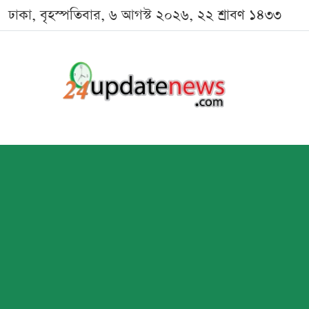
ঢাকা, বৃহস্পতিবার, ৬ আগস্ট ২০২৬, ২২ শ্রাবণ ১৪৩৩