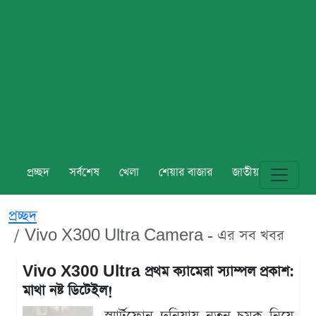
প্রচ্ছদ
সর্বশেষ
খেলা
শেয়ার বাজার
জাতীয়
বিশ্ব
প্রচ্ছদ
Vivo X300 Ultra Camera - এর সব খবর
Vivo X300 Ultra প্রথম ক্যামেরা স্যাম্পল প্রকাশ:
মাথা নষ্ট ডিটেইল!