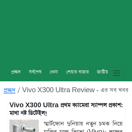
প্রচ্ছদ
সর্বশেষ
খেলা
শেয়ার বাজার
জাতীয়
বিশ্ব
প্রচ্ছদ
Vivo X300 Ultra Review - এর সব খবর
Vivo X300 Ultra প্রথম ক্যামেরা স্যাম্পল প্রকাশ:
মাথা নষ্ট ডিটেইল!
স্মার্টফোন দুনিয়ায় নতুন চমক নিয়ে