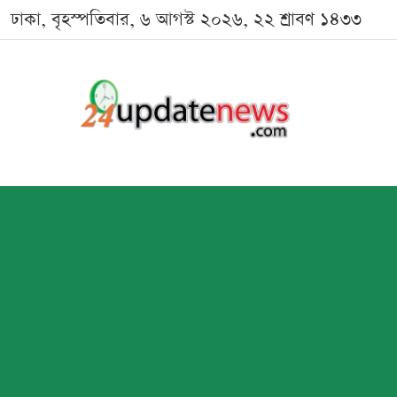
ঢাকা, বৃহস্পতিবার, ৬ আগস্ট ২০২৬, ২২ শ্রাবণ ১৪৩৩