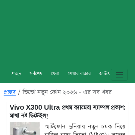
প্রচ্ছদ
সর্বশেষ
খেলা
শেয়ার বাজার
জাতীয়
বিশ্ব
প্রচ্ছদ
ভিভো নতুন ফোন ২০২৬ - এর সব খবর
Vivo X300 Ultra প্রথম ক্যামেরা স্যাম্পল প্রকাশ:
মাথা নষ্ট ডিটেইল!
স্মার্টফোন দুনিয়ায় নতুন চমক নিয়ে