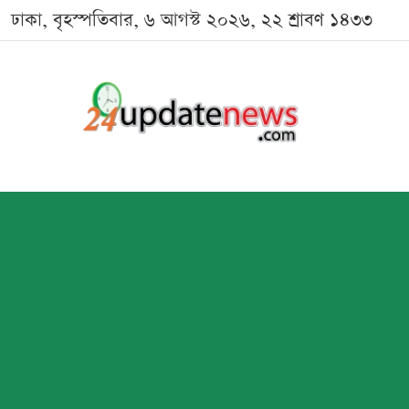
ঢাকা, বৃহস্পতিবার, ৬ আগস্ট ২০২৬, ২২ শ্রাবণ ১৪৩৩