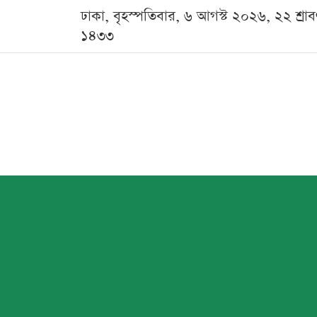
ঢাকা, বৃহস্পতিবার, ৬ আগস্ট ২০২৬, ২২ শ্রা
১৪৩৩