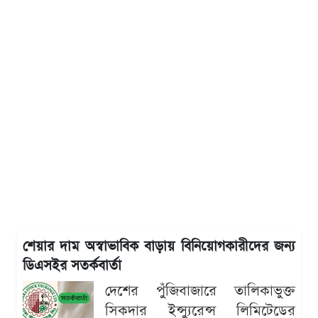
শেয়ার দাম অস্বাভাবিক বাড়ায় বিনিয়োগকারীদের জন্য
ডিএসইর সতর্কবার্তা
দেশের পুঁজিবাজারে তালিকাভুক্ত
সিকদার ইন্স্যুরেন্স লিমিটেডের