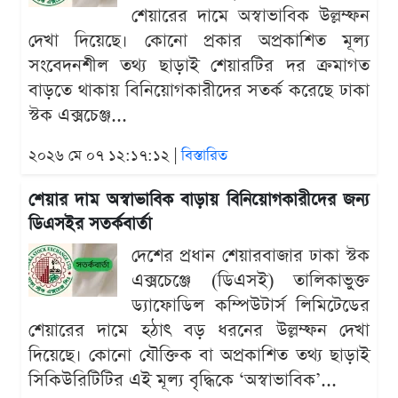
শেয়ারের দামে অস্বাভাবিক উল্লম্ফন
দেখা দিয়েছে। কোনো প্রকার অপ্রকাশিত মূল্য
সংবেদনশীল তথ্য ছাড়াই শেয়ারটির দর ক্রমাগত
বাড়তে থাকায় বিনিয়োগকারীদের সতর্ক করেছে ঢাকা
স্টক এক্সচেঞ্জ...
২০২৬ মে ০৭ ১২:১৭:১২ |
বিস্তারিত
শেয়ার দাম অস্বাভাবিক বাড়ায় বিনিয়োগকারীদের জন্য
ডিএসইর সতর্কবার্তা
দেশের প্রধান শেয়ারবাজার ঢাকা স্টক
এক্সচেঞ্জে (ডিএসই) তালিকাভুক্ত
ড্যাফোডিল কম্পিউটার্স লিমিটেডের
শেয়ারের দামে হঠাৎ বড় ধরনের উল্লম্ফন দেখা
দিয়েছে। কোনো যৌক্তিক বা অপ্রকাশিত তথ্য ছাড়াই
সিকিউরিটিটির এই মূল্য বৃদ্ধিকে ‘অস্বাভাবিক’...