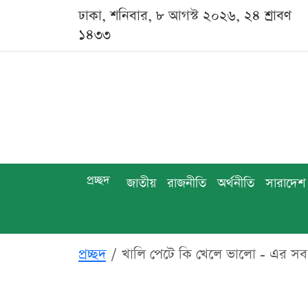
ঢাকা, শনিবার, ৮ আগস্ট ২০২৬, ২৪ শ্রাবণ
১৪৩৩
প্রচ্ছদ
জাতীয়
রাজনীতি
অর্থনীতি
সারাদেশ
প্রচ্ছদ
খালি পেটে কি খেলে ভালো - এর স