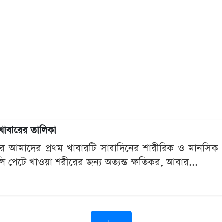
 খাবারের তালিকা
 আমাদের প্রথম খাবারটি সারাদিনের শারীরিক ও মানসিক স
লি পেটে খাওয়া শরীরের জন্য অত্যন্ত ক্ষতিকর, আবার...