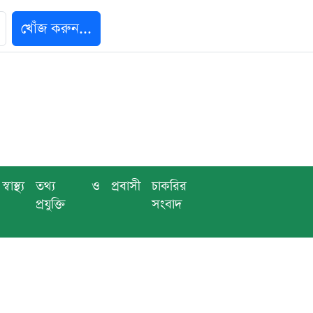
খোঁজ করুন...
স্বাস্থ্য
তথ্য ও
প্রবাসী
চাকরির
প্রযুক্তি
সংবাদ