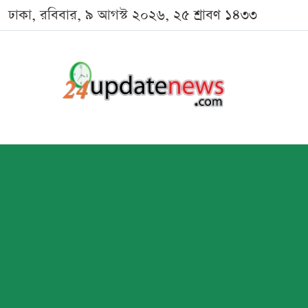
ঢাকা, রবিবার, ৯ আগস্ট ২০২৬, ২৫ শ্রাবণ ১৪৩৩