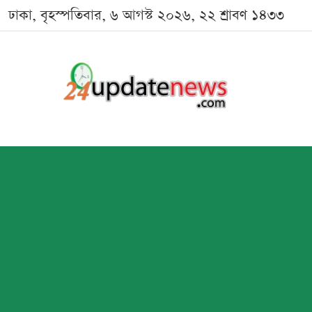
ঢাকা, বৃহস্পতিবার, ৬ আগস্ট ২০২৬, ২২ শ্রাবণ ১৪৩৩